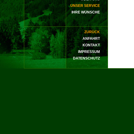
UNSER SERVICE
IHRE WÜNSCHE
ZURÜCK
ANFAHRT
KONTAKT
IMPRESSUM
DATENSCHUTZ